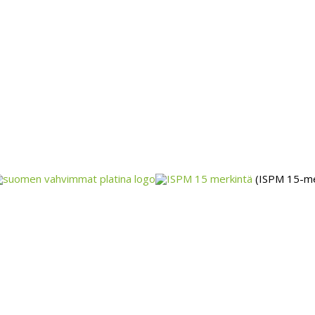
(ISPM 15-me