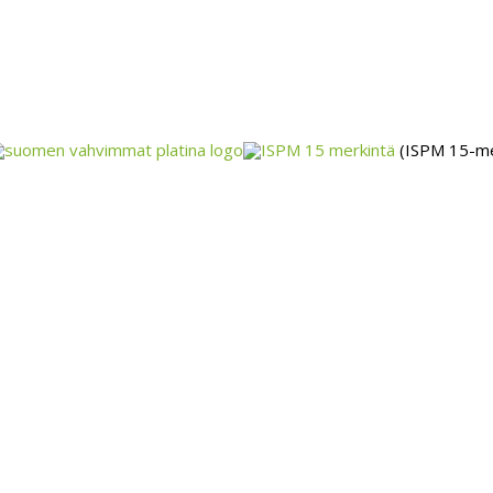
(ISPM 15-me