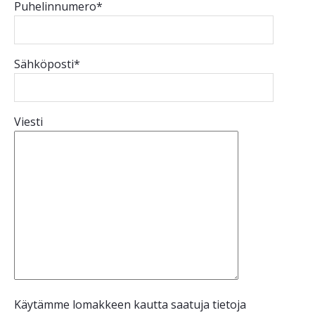
Puhelinnumero*
Sähköposti*
Viesti
Käytämme lomakkeen kautta saatuja tietoja