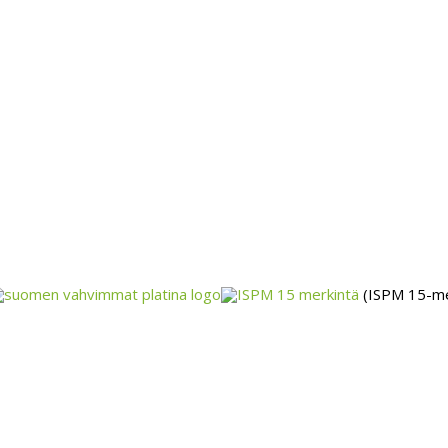
(ISPM 15-me