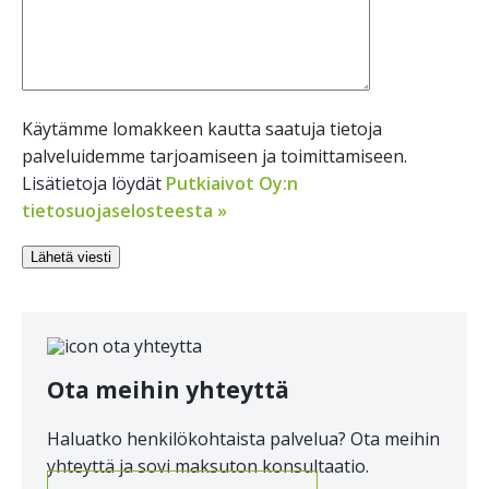
Käytämme lomakkeen kautta saatuja tietoja
palveluidemme tarjoamiseen ja toimittamiseen.
Lisätietoja löydät
Putkiaivot Oy:n
tietosuojaselosteesta »
Ota meihin yhteyttä
Haluatko henkilökohtaista palvelua? Ota meihin
yhteyttä ja sovi maksuton konsultaatio.