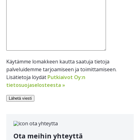
Käytämme lomakkeen kautta saatuja tietoja
palveluidemme tarjoamiseen ja toimittamiseen.
Lisätietoja löydät
Putkiaivot Oy:n
tietosuojaselosteesta »
Ota meihin yhteyttä