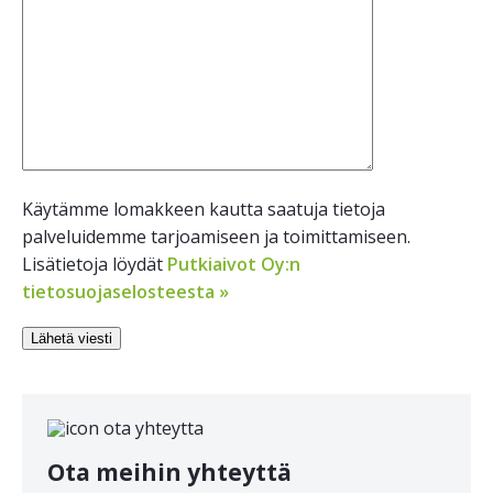
Käytämme lomakkeen kautta saatuja tietoja
palveluidemme tarjoamiseen ja toimittamiseen.
Lisätietoja löydät
Putkiaivot Oy:n
tietosuojaselosteesta »
Ota meihin yhteyttä