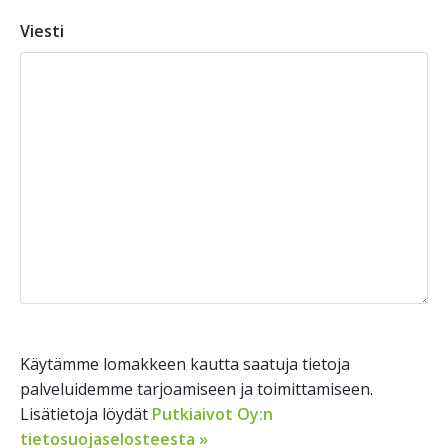
Viesti
Käytämme lomakkeen kautta saatuja tietoja
palveluidemme tarjoamiseen ja toimittamiseen.
Lisätietoja löydät
Putkiaivot Oy:n
tietosuojaselosteesta »