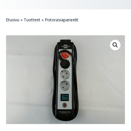
Etusivu
»
Tuotteet
»
Pistorasiapaneelit